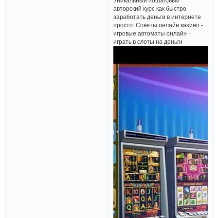
Уникальный пошаговый
авторский курс как быстро
заработать деньги в интернете
просто. Советы онлайн казино -
игровые автоматы онлайн -
играть в слоты на деньги