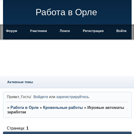
Работа в Орле
Форум
Участники
Поиск
Регистрация
Войти
Активные темы
Привет, Гость!
Войдите
или
зарегистрируйтесь
.
»
Работа в Орле
»
Кровельные работы
»
Игровые автоматы
заработак
Страница:
1