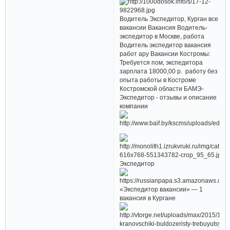
Водитель Экспедитор, Курган все
вакансии Вакансия Водитель-
экспедитор в Москве, работа
Водитель экспедитор вакансия
работ ару Вакансии Костромы:
Требуется пом, экспедитора
зарплата 18000,00 р. работу без
опыта работы в Костроме
Костромской области БАМЭ-
Экспедитор - отзывы и описание
компании
Экспедитор
«Экспедитор вакансии» — 1
вакансия в Кургане