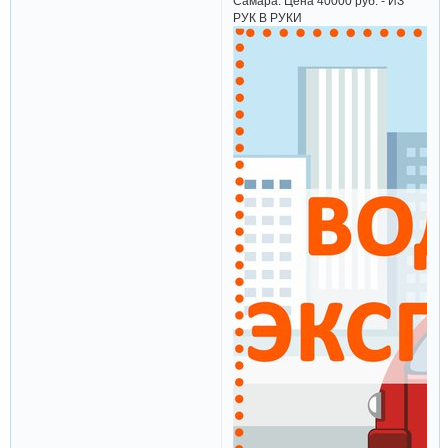
Самара. Цена 40000 руб. - ИЗ
РУК В РУКИ