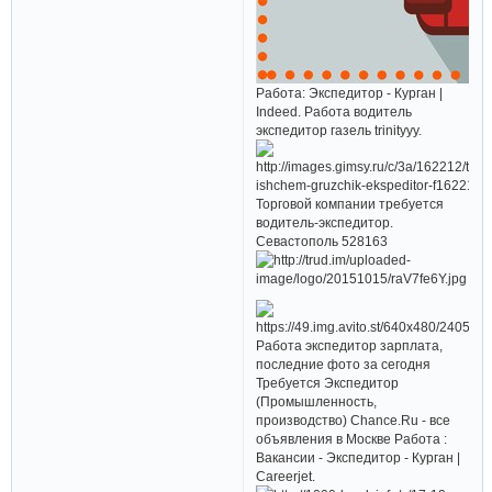
Работа: Экспедитор - Курган |
Indeed. Работа водитель
экспедитор газель trinityyy.
Торговой компании требуется
водитель-экспедитор.
Севастополь 528163
Работа экспедитор зарплата,
последние фото за сегодня
Требуется Экспедитор
(Промышленность,
производство) Chance.Ru - все
объявления в Москве Работа :
Вакансии - Экспедитор - Курган |
Careerjet.