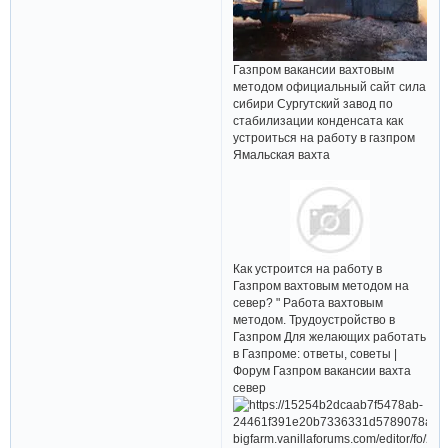
Газпром вакансии вахтовым
методом официальный сайт сила
сибири Сургутский завод по
стабилизации конденсата как
устроиться на работу в газпром
Ямальская вахта
Как устроится на работу в
Газпром вахтовым методом на
север? " Работа вахтовым
методом. Трудоустройство в
Газпром Для желающих работать
в Газпроме: ответы, советы |
Форум Газпром вакансии вахта
север