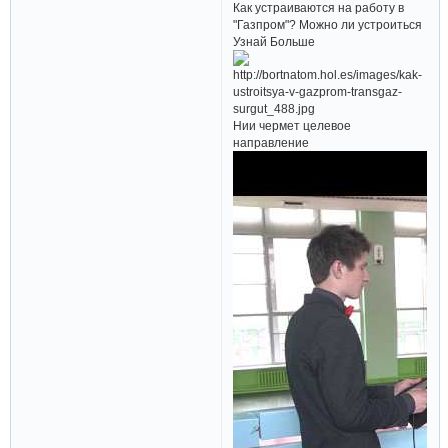
Как устраиваются на работу в
"Газпром"? Можно ли устроиться
Узнай Больше
Нии чермет целевое
направление