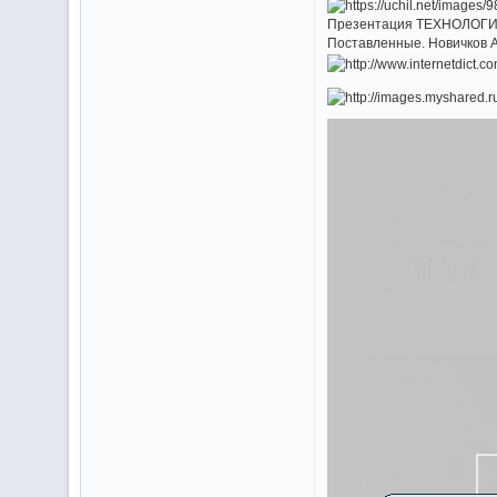
Презентация ТЕХНОЛОГИИ
Поставленные. Новичков 