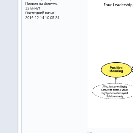
Провел на форуме:
12 минут
Последний визит:
2016-12-14 10:05:24